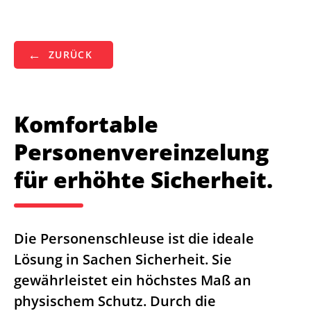
ZURÜCK
Komfortable
Personenvereinzelung
für erhöhte Sicherheit.
Die Personenschleuse ist die ideale
Lösung in Sachen Sicherheit. Sie
gewährleistet ein höchstes Maß an
physischem Schutz. Durch die