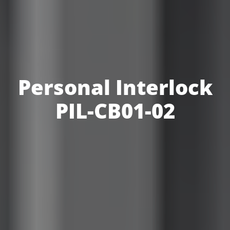
Personal Interlock
PIL-CB01-02