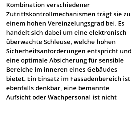
Kombination verschiedener
Zutrittskontrollmechanismen trägt sie zu
einem hohen Vereinzelungsgrad bei. Es
handelt sich dabei um eine elektronisch
überwachte Schleuse, welche hohen
Sicherheitsanforderungen entspricht und
eine optimale Absicherung für sensible
Bereiche im inneren eines Gebäudes
bietet. Ein Einsatz im Fassadenbereich ist
ebenfalls denkbar, eine bemannte
Aufsicht oder Wachpersonal ist nicht
erforderlich. Dadurch trägt sie erheblich
zur Kostenreduzierung im Bereich des
Gebäudemanagements bei.