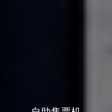
自助售票机