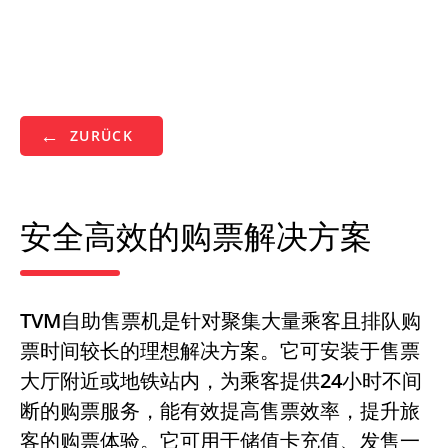
ZURÜCK
安全高效的购票解决方案
TVM自助售票机是针对聚集大量乘客且排队购
票时间较长的理想解决方案。它可安装于售票
大厅附近或地铁站内，为乘客提供24小时不间
断的购票服务，能有效提高售票效率，提升旅
客的购票体验。它可用于储值卡充值、发售一