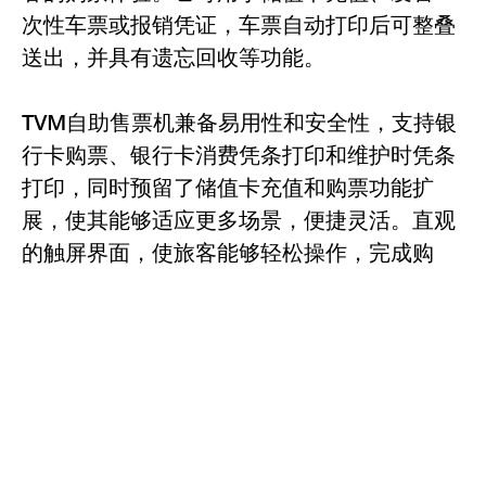
次性车票或报销凭证，车票自动打印后可整叠
送出，并具有遗忘回收等功能。
TVM自助售票机兼备易用性和安全性，支持银
行卡购票、银行卡消费凭条打印和维护时凭条
打印，同时预留了储值卡充值和购票功能扩
展，使其能够适应更多场景，便捷灵活。直观
的触屏界面，使旅客能够轻松操作，完成购
票。