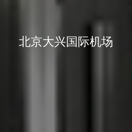
北京大兴国际机场