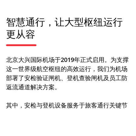
智慧通行，让大型枢纽运行
更从容
北京大兴国际机场于2019年正式启用。为支撑
这一世界级航空枢纽的高效运行，我们为机场
部署了安检验证闸机、登机查验闸机及员工防
返流通道解决方案。
其中，安检与登机设备服务于旅客通行关键节
点，通过自动化核验与智能通行管理提升运行
效率；员工防返流通道则应用于控制区出入
口，通过单向通行控制技术加强员工区域安全