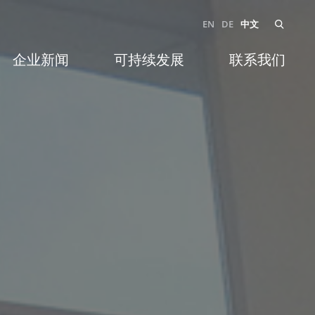
EN
DE
中文
企业新闻
可持续发展
联系我们