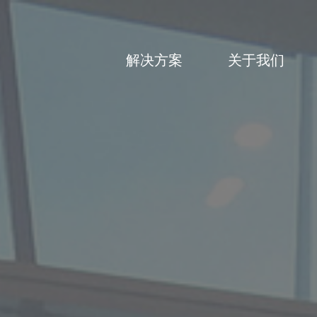
解决方案
关于我们