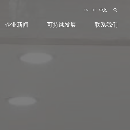
EN
DE
中文
企业新闻
可持续发展
联系我们