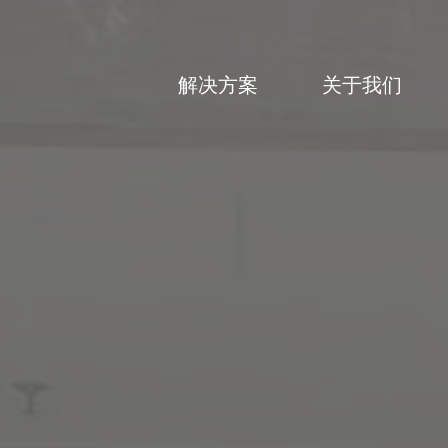
解决方案
关于我们