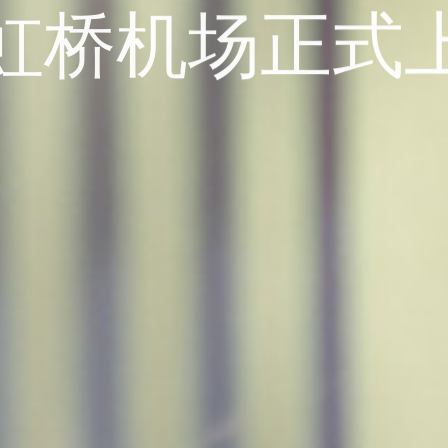
虹桥机场正式