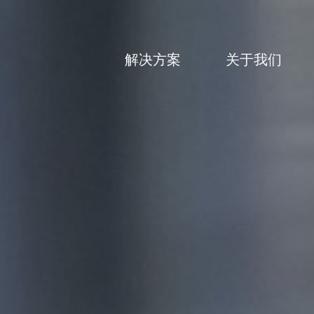
解决方案
关于我们