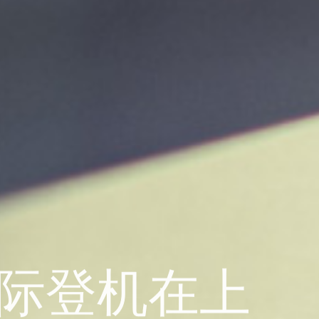
国际登机在上