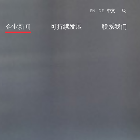
EN
DE
中文
企业新闻
可持续发展
联系我们