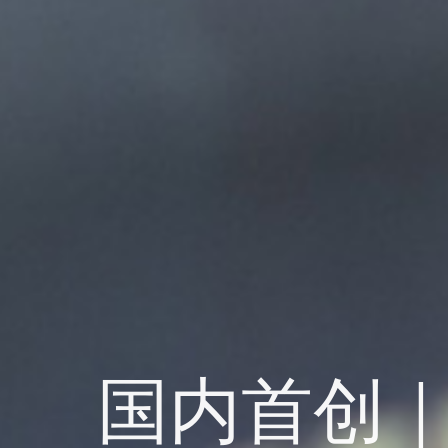
国内首创｜