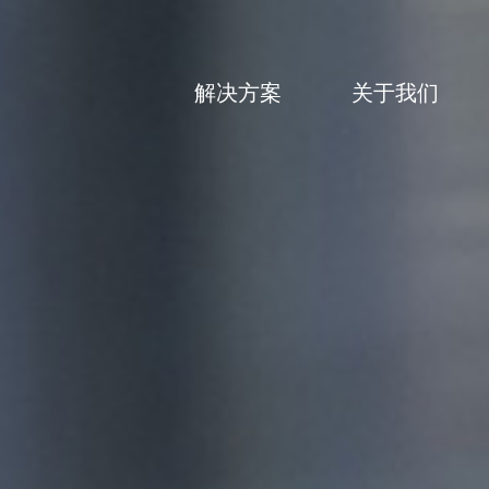
解决方案
关于我们