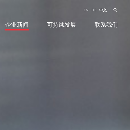
EN
DE
中文
企业新闻
可持续发展
联系我们