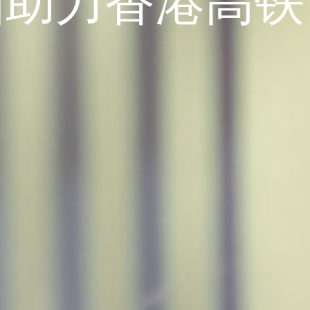
国助力香港高铁