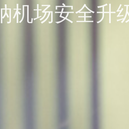
纳机场安全升