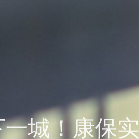
下一城！康保