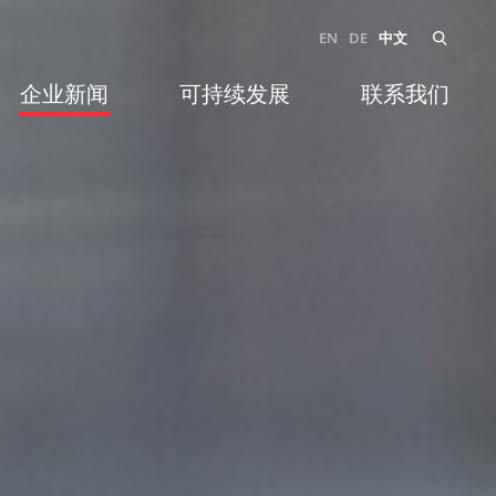
EN
DE
中文
企业新闻
可持续发展
联系我们