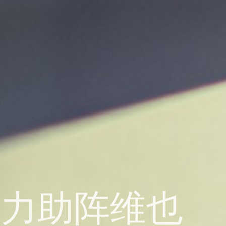
实力助阵维也