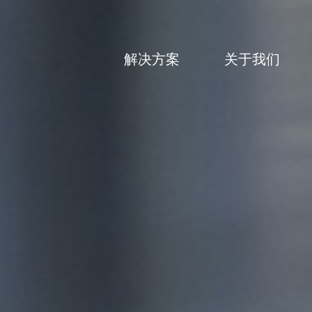
解决方案
关于我们