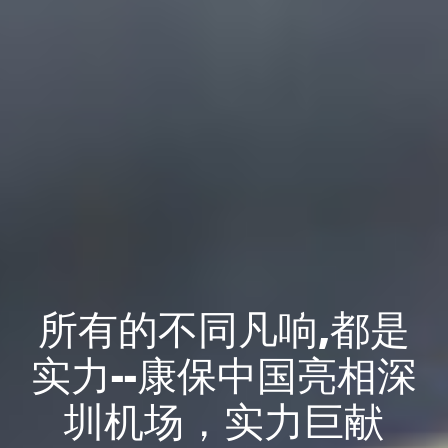
所有的不同凡响,都是
实力--康保中国亮相深
圳机场，实力巨献