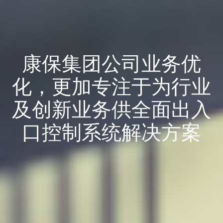
康保集团公司业务优
化，更加专注于为行业
及创新业务供全面出入
口控制系统解决方案