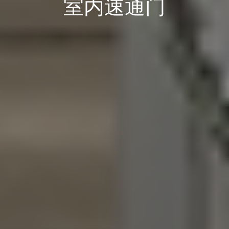
室内速通门