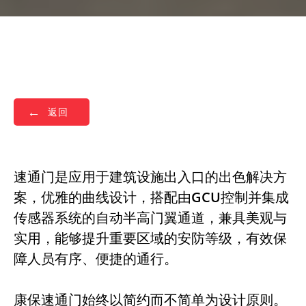
返回
速通门是应用于建筑设施出入口的出色解决方
案，优雅的曲线设计，搭配由GCU控制并集成
传感器系统的自动半高门翼通道，兼具美观与
实用，能够提升重要区域的安防等级，有效保
障人员有序、便捷的通行。
康保速通门始终以简约而不简单为设计原则。