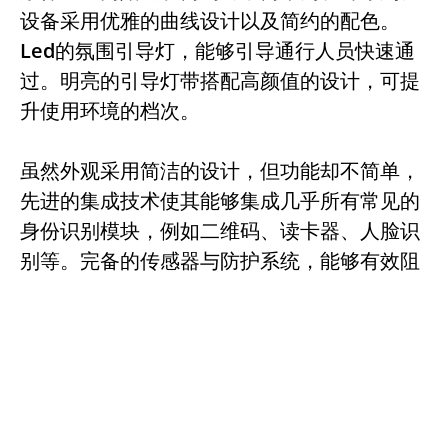
设备采用优雅的曲线设计以及简约的配色。
Led的氛围引导灯，能够引导通行人员快速通
过。明亮的引导灯带搭配高颜值的设计，可提
升使用环境的档次。
虽然外观采用简洁的设计，但功能却不简单，
先进的集成技术使其能够集成几乎所有常见的
身份识别模块，例如二维码、读卡器、人脸识
别等。完备的传感器与防护系统，能够有效阻
止人员尾随、反闯等异常行为；卓越的安全性
能能够最大限度保障通行人员安全，满足不同
应用场景的使用需求。