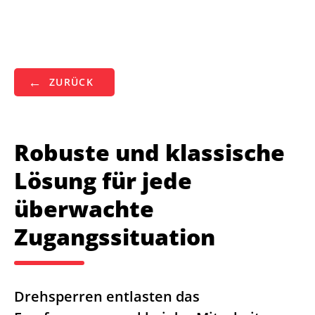
ZURÜCK
Robuste und klassische
Lösung für jede
überwachte
Zugangssituation
Drehsperren entlasten das