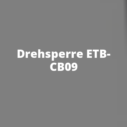
Drehsperre ETB-
CB09