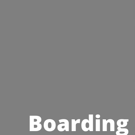
Boarding