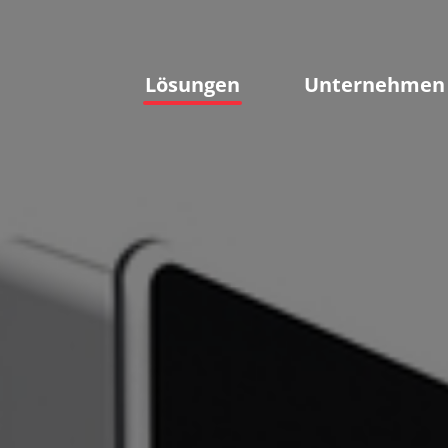
Lösungen
Unternehmen