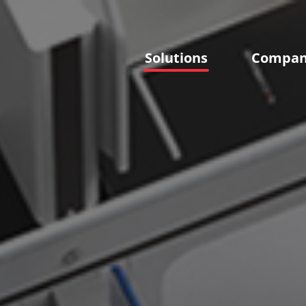
Solutions
Compa