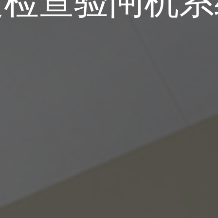
边检查验闸机系