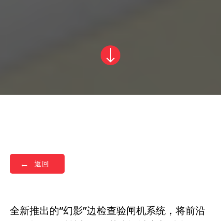
返回
全新推出的“幻影”边检查验闸机系统，将前沿