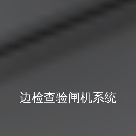
边检查验闸机系统