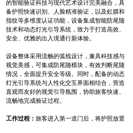
的智能验证科技与现代艺术设计完美融合，具
备护照快速识别、人脸精准验证，以及虹膜和
指纹等多维度认证功能，设备集成智能防尾随
技术和动态灯光引导系统，致力于打造高效、
安全、优雅的出入境通行新体验。
设备整体采用流畅的弧线设计，兼具科技感与
视觉美感，可集成防尾随模块，有效判断尾随
情况，全面提升安全等级。同时，配备的动态
灯光引导系统与人性化交互界面相结合，营造
直观而友好的视觉引导氛围，协助旅客快速、
流畅地完成验证过程。
工作过程：
旅客进入第一道门后，将护照放置
在证件阅读器上，系统迅速完成证件信息的识